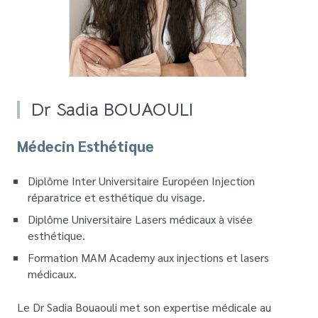
Dr Sadia BOUAOULI
Médecin Esthétique
Diplôme Inter Universitaire Européen Injection
réparatrice et esthétique du visage.
Diplôme Universitaire Lasers médicaux à visée
esthétique.
Formation MAM Academy aux injections et lasers
médicaux.
Le Dr Sadia Bouaouli met son expertise médicale au