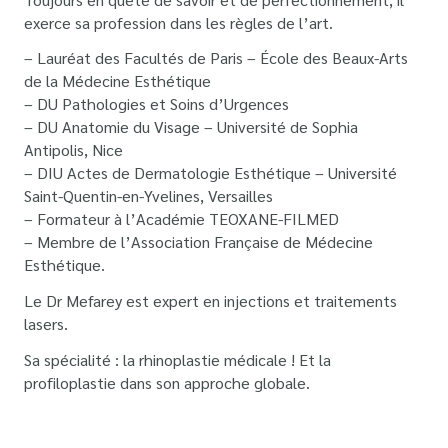
exerce sa profession dans les règles de l’art.
– Lauréat des Facultés de Paris – École des Beaux-Arts
de la Médecine Esthétique
– DU Pathologies et Soins d’Urgences
– DU Anatomie du Visage – Université de Sophia
Antipolis, Nice
– DIU Actes de Dermatologie Esthétique – Université
Saint-Quentin-en-Yvelines, Versailles
– Formateur à l’Académie TEOXANE-FILMED
– Membre de l’Association Française de Médecine
Esthétique.
Le Dr Mefarey est expert en injections et traitements
lasers.
Sa spécialité : la rhinoplastie médicale ! Et la
profiloplastie dans son approche globale.