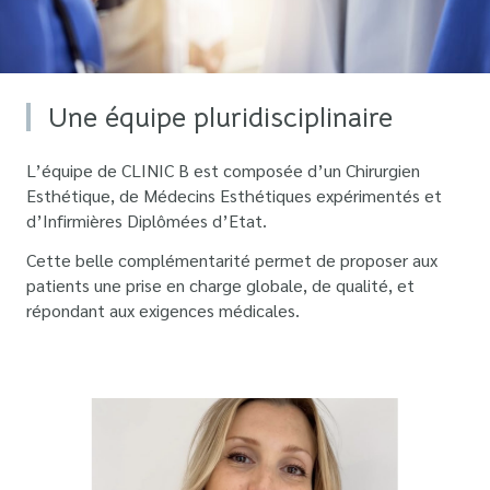
Une équipe pluridisciplinaire
L’équipe de CLINIC B est composée d’un Chirurgien
Esthétique, de Médecins Esthétiques expérimentés et
d’Infirmières Diplômées d’Etat.
Cette belle complémentarité permet de proposer aux
patients une prise en charge globale, de qualité, et
répondant aux exigences médicales.