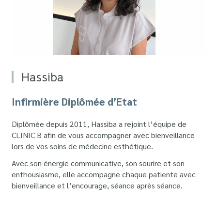
Hassiba
Infirmière Diplômée d’Etat
Diplômée depuis 2011, Hassiba a rejoint l’équipe de
CLINIC B afin de vous accompagner avec bienveillance
lors de vos soins de médecine esthétique.
Avec son énergie communicative, son sourire et son
enthousiasme, elle accompagne chaque patiente avec
bienveillance et l’encourage, séance après séance.