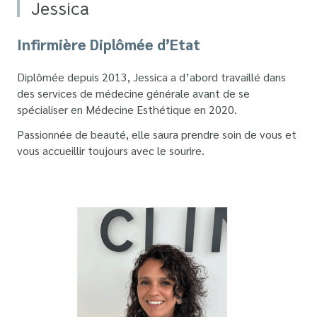
Jessica
Infirmière Diplômée d’Etat
Diplômée depuis 2013, Jessica a d’abord travaillé dans
des services de médecine générale avant de se
spécialiser en Médecine Esthétique en 2020.
Passionnée de beauté, elle saura prendre soin de vous et
vous accueillir toujours avec le sourire.