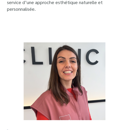
service d’une approche esthétique naturelle et
personnalisée.