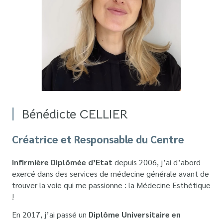
Bénédicte CELLIER
Créatrice et Responsable du Centre
Infirmière Diplômée d’Etat
depuis 2006, j’ai d’abord
exercé dans des services de médecine générale avant de
trouver la voie qui me passionne : la Médecine Esthétique
!
En 2017, j’ai passé un
Diplôme Universitaire en