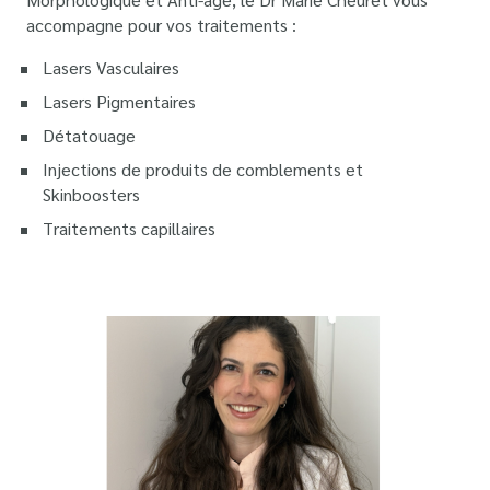
accompagne pour vos traitements :
Lasers Vasculaires
Lasers Pigmentaires
Détatouage
Injections de produits de comblements et
Skinboosters
Traitements capillaires