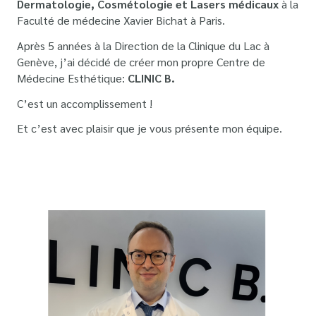
Dermatologie, Cosmétologie et Lasers médicaux
à la
Faculté de médecine Xavier Bichat à Paris.
Après 5 années à la Direction de la Clinique du Lac à
Genève, j’ai décidé de créer mon propre Centre de
Médecine Esthétique:
CLINIC B.
C’est un accomplissement !
Et c’est avec plaisir que je vous présente mon équipe.