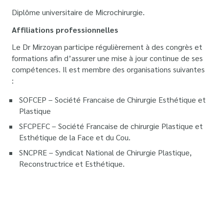
Diplôme universitaire de Microchirurgie.
Affiliations professionnelles
Le Dr Mirzoyan participe régulièrement à des congrès et
formations afin d’assurer une mise à jour continue de ses
compétences. Il est membre des organisations suivantes
:
SOFCEP – Société Francaise de Chirurgie Esthétique et
Plastique
SFCPEFC – Société Francaise de chirurgie Plastique et
Esthétique de la Face et du Cou.
SNCPRE – Syndicat National de Chirurgie Plastique,
Reconstructrice et Esthétique.