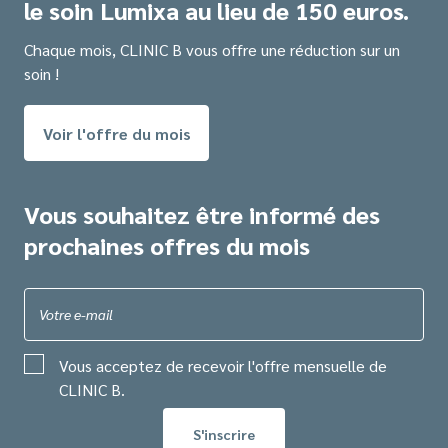
le soin Lumixa au lieu de 150 euros.
Chaque mois, CLINIC B vous offre une réduction sur un
soin !
Voir l'offre du mois
Vous souhaitez être informé des
prochaines offres du mois
Votre e-mail
Vous acceptez de recevoir l'offre mensuelle de
CLINIC B.