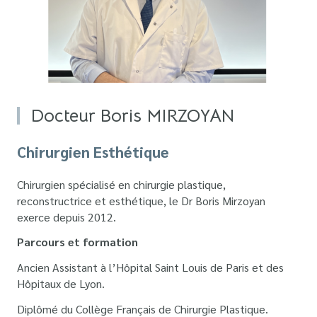
Docteur Boris MIRZOYAN
Chirurgien Esthétique
Chirurgien spécialisé en chirurgie plastique,
reconstructrice et esthétique, le Dr Boris Mirzoyan
exerce depuis 2012.
Parcours et formation
Ancien Assistant à l’Hôpital Saint Louis de Paris et des
Hôpitaux de Lyon.
Diplômé du Collège Français de Chirurgie Plastique.