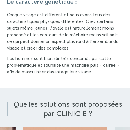
Le caractère génétique :
Chaque visage est différent et nous avons tous des
caractéristiques physiques différentes. Chez certains
sujets même jeunes, l’ovale est naturellement moins
prononcé et les contours de la mâchoire moins saillants
ce qui peut donner un aspect plus rond à l’ensemble du
visage et créer des complexes.
Les hommes sont bien sûr très concernés par cette
problématique et souhaite une mâchoire plus « carrée »
afin de masculiniser davantage leur visage.
Quelles solutions sont proposées
par CLINIC B ?