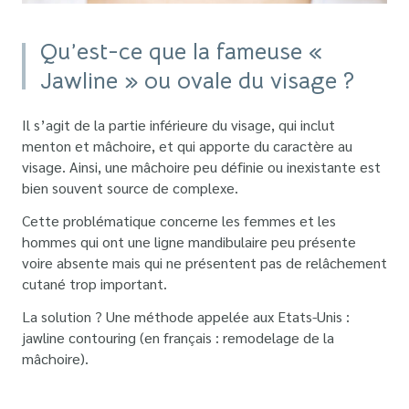
Qu’est-ce que la fameuse «
Jawline »
ou ovale du visage ?
Il s’agit de la partie inférieure du visage, qui inclut
menton et mâchoire, et qui apporte du caractère au
visage. Ainsi, une mâchoire peu définie ou inexistante est
bien souvent source de complexe.
Cette problématique concerne les femmes et les
hommes qui ont une ligne mandibulaire peu présente
voire absente mais qui ne présentent pas de relâchement
cutané trop important.
La solution ? Une méthode appelée aux Etats-Unis :
jawline contouring (en français : remodelage de la
mâchoire).