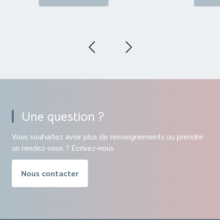
Une question ?
Vous souhaitez avoir plus de renseignements ou prendre
un rendez-vous ? Écrivez-nous
Nous contacter