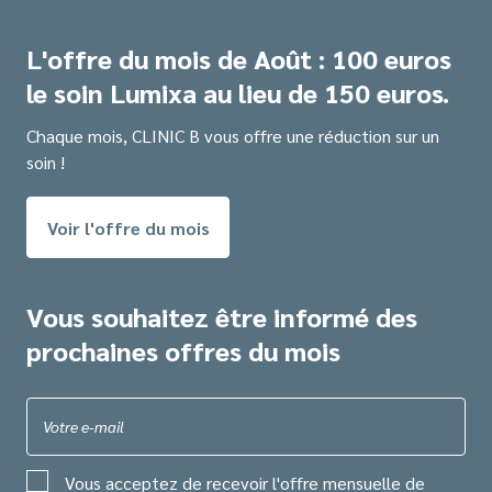
L'offre du mois de Août : 100 euros
le soin Lumixa au lieu de 150 euros.
Chaque mois, CLINIC B vous offre une réduction sur un
soin !
Voir l'offre du mois
Vous souhaitez être informé des
prochaines offres du mois
Votre e-mail
Vous acceptez de recevoir l'offre mensuelle de