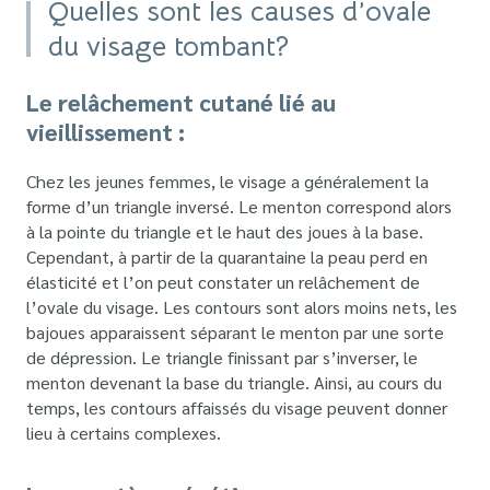
Quelles sont les causes d’ovale
du visage tombant?
Le relâchement cutané lié au
vieillissement :
Chez les jeunes femmes, le visage a généralement la
forme d’un triangle inversé. Le menton correspond alors
à la pointe du triangle et le haut des joues à la base.
Cependant, à partir de la quarantaine la peau perd en
élasticité et l’on peut constater un relâchement de
l’ovale du visage. Les contours sont alors moins nets, les
bajoues apparaissent séparant le menton par une sorte
de dépression. Le triangle finissant par s’inverser, le
menton devenant la base du triangle. Ainsi, au cours du
temps, les contours affaissés du visage peuvent donner
lieu à certains complexes.