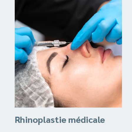
Rhinoplastie médicale