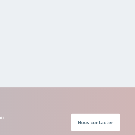
ou
Nous contacter