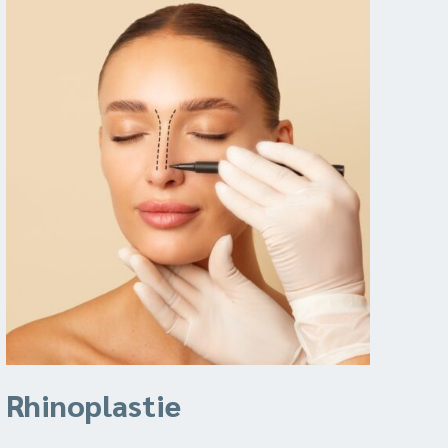
Rhinoplastie