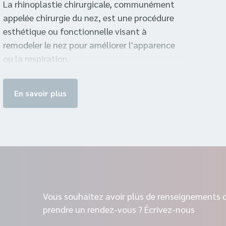
La rhinoplastie chirurgicale, communément
appelée chirurgie du nez, est une procédure
esthétique ou fonctionnelle visant à
remodeler le nez pour améliorer l'apparence
ou la respiration.
En savoir plus
Vous souhaitez avoir plus de renseignements 
prendre un rendez-vous ? Écrivez-nous