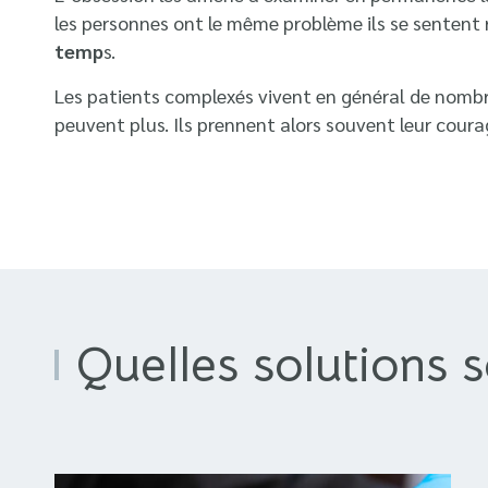
les personnes ont le même problème ils se sentent
temp
s.
Les patients complexés vivent en général de nombre
peuvent plus. Ils prennent alors souvent leur cour
Quelles solutions 