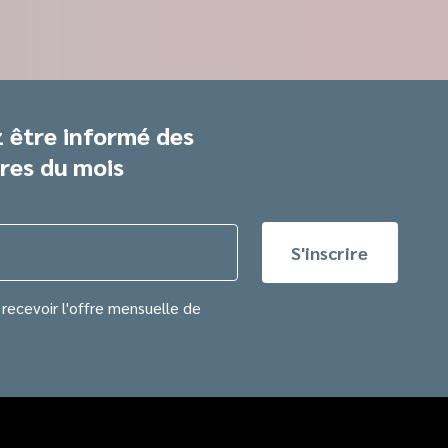
 être informé des
res du mois
recevoir l'offre mensuelle de