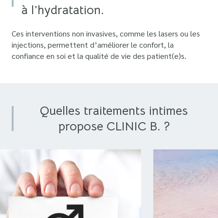
à l’hydratation.
Ces interventions non invasives, comme les lasers ou les
injections, permettent d’améliorer le confort, la
confiance en soi et la qualité de vie des patient(e)s.
Quelles traitements intimes
propose CLINIC B. ?