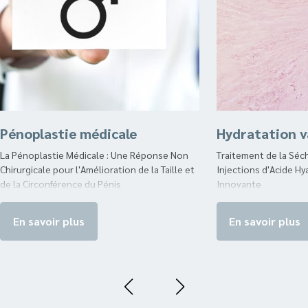
Pénoplastie médicale
Hydratation v
La Pénoplastie Médicale : Une Réponse Non
Traitement de la Séc
Chirurgicale pour l'Amélioration de la Taille et
Injections d'Acide Hy
de la Circonférence du Pénis
Innovante
En savoir plus
En savoir plus