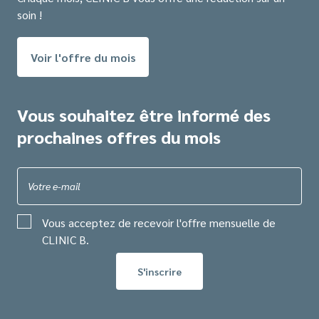
soin !
Voir l'offre du mois
Vous souhaitez être informé des
prochaines offres du mois
Votre e-mail
Vous acceptez de recevoir l'offre mensuelle de
CLINIC B.