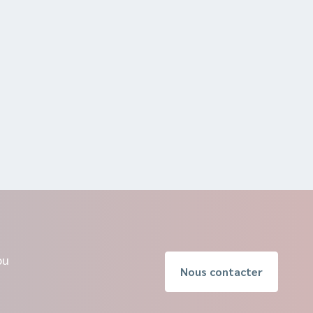
ou
Nous contacter