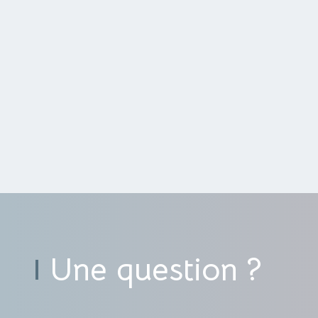
Une question ?