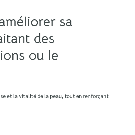
 améliorer sa
aitant des
ions ou le
e et la vitalité de la peau, tout en renforçant