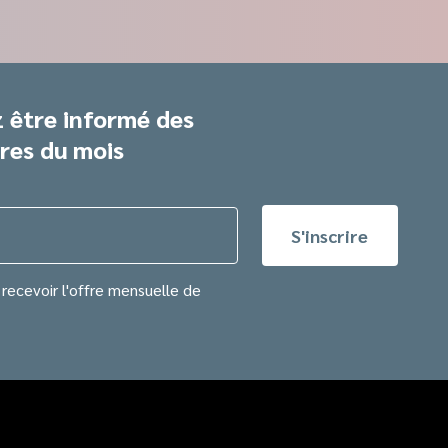
 être informé des
res du mois
recevoir l'offre mensuelle de