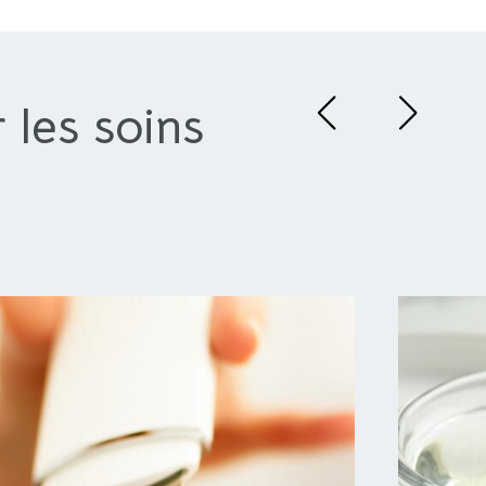
 les soins