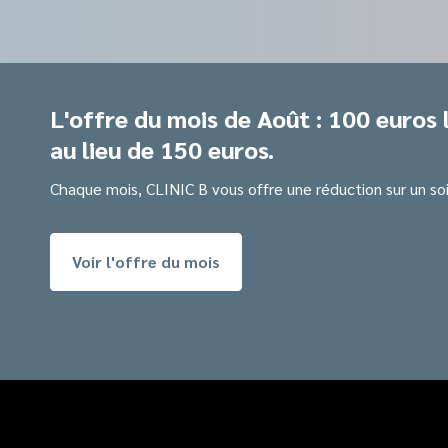
L'offre du mois de Août : 100 euros 
au lieu de 150 euros.
Chaque mois, CLINIC B vous offre une réduction sur un soi
Voir l'offre du mois