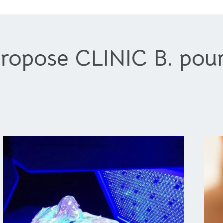
propose CLINIC B. pour