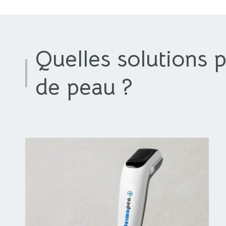
Quelles solutions 
de peau ?