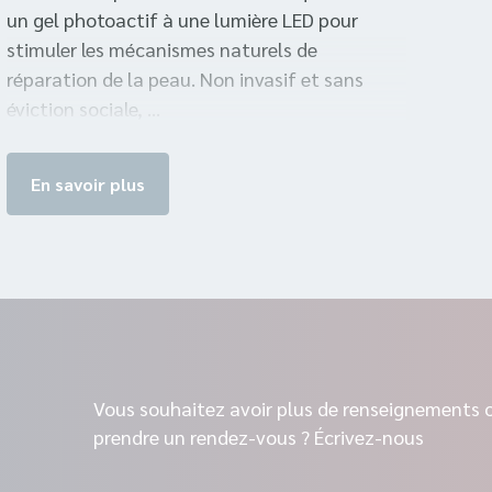
un gel photoactif à une lumière LED pour
stimuler les mécanismes naturels de
réparation de la peau. Non invasif et sans
éviction sociale, ...
En savoir plus
Vous souhaitez avoir plus de renseignements 
prendre un rendez-vous ? Écrivez-nous