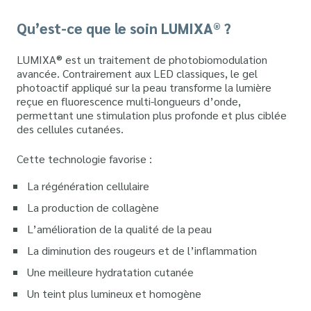
Qu’est-ce que le soin LUMIXA® ?
LUMIXA® est un traitement de photobiomodulation
avancée. Contrairement aux LED classiques, le gel
photoactif appliqué sur la peau transforme la lumière
reçue en fluorescence multi-longueurs d’onde,
permettant une stimulation plus profonde et plus ciblée
des cellules cutanées.
Cette technologie favorise :
La régénération cellulaire
La production de collagène
L’amélioration de la qualité de la peau
La diminution des rougeurs et de l’inflammation
Une meilleure hydratation cutanée
Un teint plus lumineux et homogène