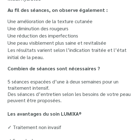
Au fil des séances, on observe également :
Une amélioration de la texture cutanée
Une diminution des rougeurs
Une réduction des imperfections
Une peau visiblement plus saine et revitalisée
Les résultats varient selon l’indication traitée et l’état
initial de la peau.
Combien de séances sont nécessaires ?
5 séances espacées d’une à deux semaines pour un
traitement intensif.
Des séances d’entretien selon les besoins de votre peau
peuvent être proposées.
Les avantages du soin LUMIXA®
✓ Traitement non invasif