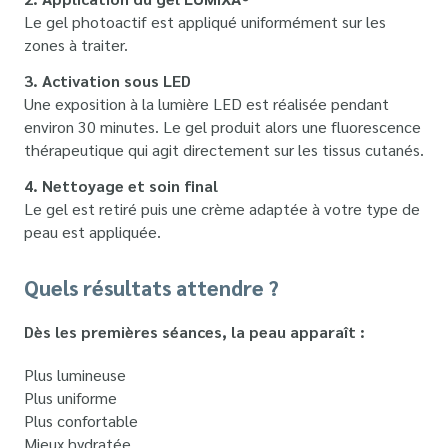
Le gel photoactif est appliqué uniformément sur les
zones à traiter.
3. Activation sous LED
Une exposition à la lumière LED est réalisée pendant
environ 30 minutes. Le gel produit alors une fluorescence
thérapeutique qui agit directement sur les tissus cutanés.
4. Nettoyage et soin final
Le gel est retiré puis une crème adaptée à votre type de
peau est appliquée.
Quels résultats attendre ?
Dès les premières séances, la peau apparaît :
Plus lumineuse
Plus uniforme
Plus confortable
Mieux hydratée