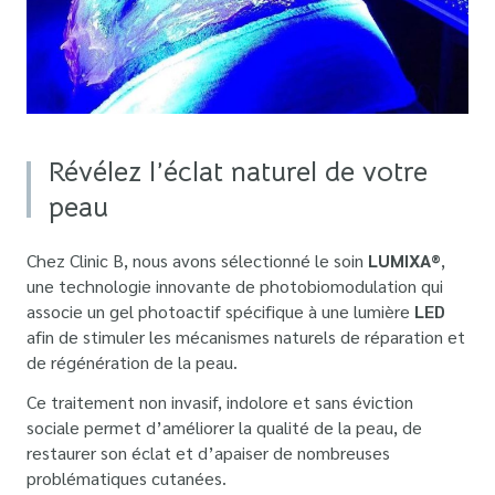
Révélez l’éclat naturel de votre
peau
Chez Clinic B, nous avons sélectionné le soin
LUMIXA®
,
une technologie innovante de photobiomodulation qui
associe un gel photoactif spécifique à une lumière
LED
afin de stimuler les mécanismes naturels de réparation et
de régénération de la peau.
Ce traitement non invasif, indolore et sans éviction
sociale permet d’améliorer la qualité de la peau, de
restaurer son éclat et d’apaiser de nombreuses
problématiques cutanées.