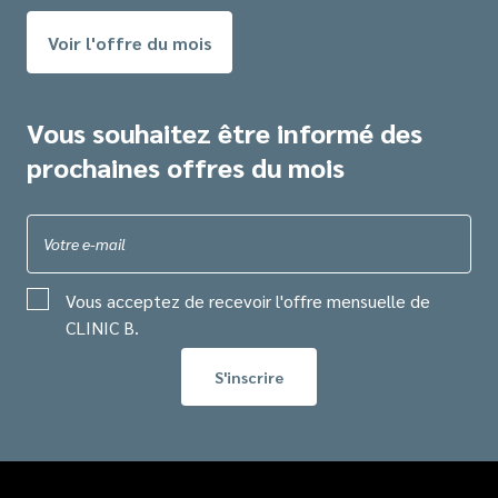
Voir l'offre du mois
Vous souhaitez être informé des
prochaines offres du mois
Votre e-mail
Vous acceptez de recevoir l'offre mensuelle de
CLINIC B.