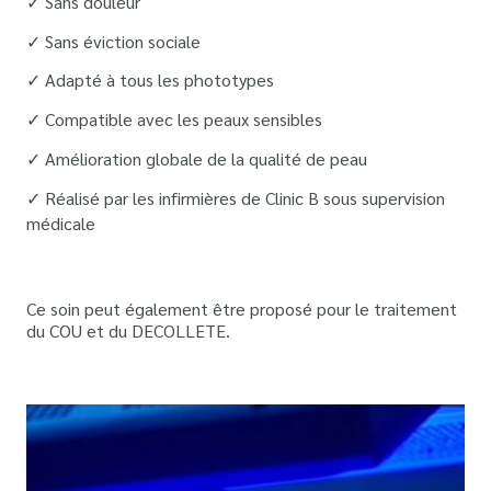
✓ Sans douleur
✓ Sans éviction sociale
✓ Adapté à tous les phototypes
✓ Compatible avec les peaux sensibles
✓ Amélioration globale de la qualité de peau
✓ Réalisé par les infirmières de Clinic B sous supervision
médicale
Ce soin peut également être proposé pour le traitement
du COU et du DECOLLETE.