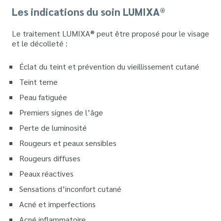
Les indications du soin LUMIXA®
Le traitement LUMIXA® peut être proposé pour le visage
et le décolleté :
Éclat du teint et prévention du vieillissement cutané
Teint terne
Peau fatiguée
Premiers signes de l’âge
Perte de luminosité
Rougeurs et peaux sensibles
Rougeurs diffuses
Peaux réactives
Sensations d’inconfort cutané
Acné et imperfections
Acné inflammatoire