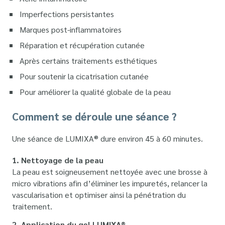
Imperfections persistantes
Marques post-inflammatoires
Réparation et récupération cutanée
Après certains traitements esthétiques
Pour soutenir la cicatrisation cutanée
Pour améliorer la qualité globale de la peau
Comment se déroule une séance ?
Une séance de LUMIXA® dure environ 45 à 60 minutes.
1. Nettoyage de la peau
La peau est soigneusement nettoyée avec une brosse à
micro vibrations afin d’éliminer les impuretés, relancer la
vascularisation et optimiser ainsi la pénétration du
traitement.
2. Application du gel LUMIXA®