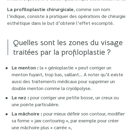
La profiloplastie chirurgicale
, comme son nom
l’indique, consiste à pratiquer des opérations de chirurgie
esthétique dans le but d’obtenir l’effet escompté.
Quelles sont les zones du visage
traitées par la profiloplastie ?
Le menton :
la « génioplastie » peut corriger un
menton fuyant, trop bas, saillant… A noter qu’il existe
aussi des traitements médicaux pour supprimer un
double menton comme la cryolipolyse.
Le nez :
pour corriger une petite bosse, un creux ou
une pointe particulière.
La mâchoire :
pour mieux définir son contour, modifier
sa forme « jaw contouring », par exemple pour créer
une mâchoire plus « carrée »,