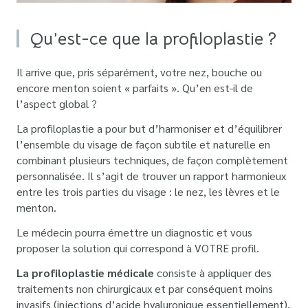
Qu’est-ce que la profiloplastie ?
Il arrive que, pris séparément, votre nez, bouche ou
encore menton soient « parfaits ». Qu’en est-il de
l’aspect global ?
La profiloplastie a pour but d’harmoniser et d’équilibrer
l’ensemble du visage de façon subtile et naturelle en
combinant plusieurs techniques, de façon complètement
personnalisée. Il s’agit de trouver un rapport harmonieux
entre les trois parties du visage : le nez, les lèvres et le
menton.
Le médecin pourra émettre un diagnostic et vous
proposer la solution qui correspond à VOTRE profil.
La profiloplastie médicale
consiste à appliquer des
traitements non chirurgicaux et par conséquent moins
invasifs (injections d’acide hyaluronique essentiellement).