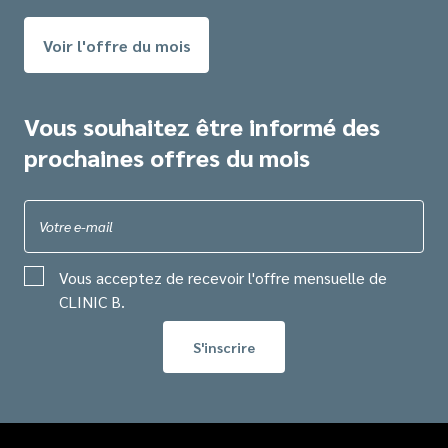
Voir l'offre du mois
Vous souhaitez être informé des
prochaines offres du mois
Votre e-mail
Vous acceptez de recevoir l'offre mensuelle de
CLINIC B.