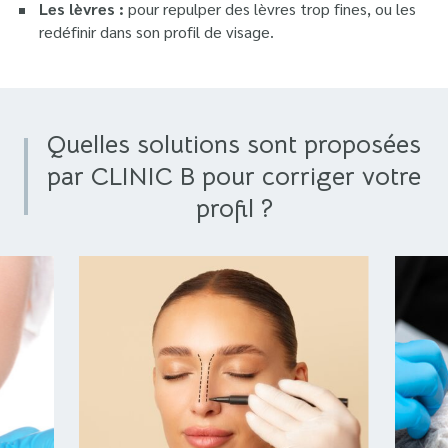
Les lèvres :
pour repulper des lèvres trop fines, ou les
redéfinir dans son profil de visage.
Quelles solutions sont proposées
par CLINIC B pour corriger votre
profil ?