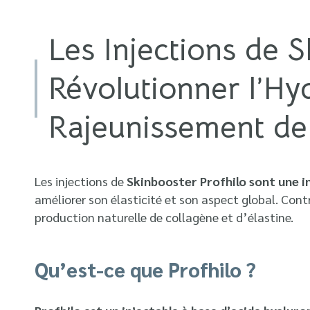
Les Injections de S
Révolutionner l’Hyd
Rajeunissement de
Les injections de
Skinbooster Profhilo sont une 
améliorer son élasticité et son aspect global. Cont
production naturelle de collagène et d’élastine.
Qu’est-ce que Profhilo ?