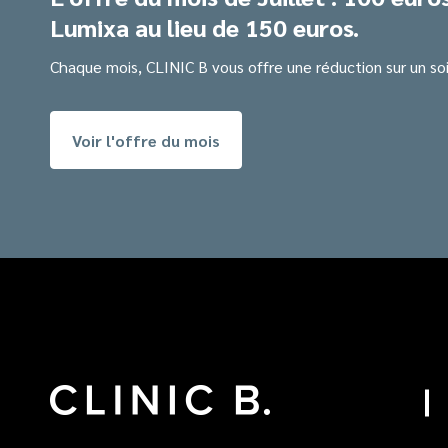
Lumixa au lieu de 150 euros.
Chaque mois, CLINIC B vous offre une réduction sur un soi
Voir l'offre du mois