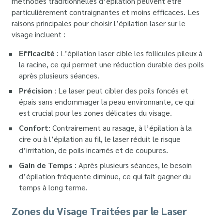
méthodes traditionnelles d’épilation peuvent être
particulièrement contraignantes et moins efficaces. Les
raisons principales pour choisir l’épilation laser sur le
visage incluent :
Efficacité
: L’épilation laser cible les follicules pileux à
la racine, ce qui permet une réduction durable des poils
après plusieurs séances.
Précision
: Le laser peut cibler des poils foncés et
épais sans endommager la peau environnante, ce qui
est crucial pour les zones délicates du visage.
Confort
: Contrairement au rasage, à l’épilation à la
cire ou à l’épilation au fil, le laser réduit le risque
d’irritation, de poils incarnés et de coupures.
Gain de Temps
: Après plusieurs séances, le besoin
d’épilation fréquente diminue, ce qui fait gagner du
temps à long terme.
Zones du Visage Traitées par le Laser