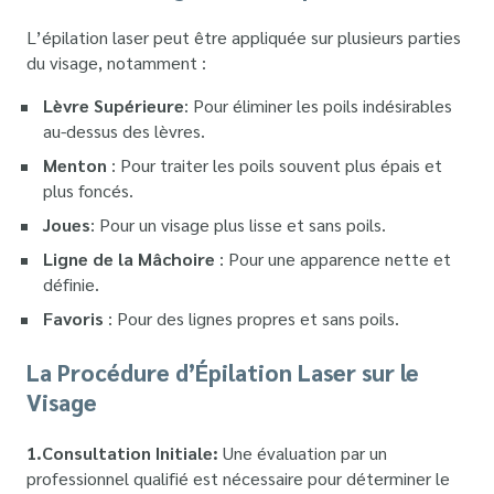
L’épilation laser peut être appliquée sur plusieurs parties
du visage, notamment :
Lèvre Supérieure
: Pour éliminer les poils indésirables
au-dessus des lèvres.
Menton
: Pour traiter les poils souvent plus épais et
plus foncés.
Joues
: Pour un visage plus lisse et sans poils.
Ligne de la Mâchoire
: Pour une apparence nette et
définie.
Favoris
: Pour des lignes propres et sans poils.
La Procédure d’Épilation Laser sur le
Visage
1.Consultation Initiale:
Une évaluation par un
professionnel qualifié est nécessaire pour déterminer le