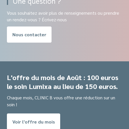
Une question ?
Vous souhaitez avoir plus de renseignements ou prendre
un rendez-vous ? Écrivez-nous
Nous contacter
L'offre du mois de Août : 100 euros
le soin Lumixa au lieu de 150 euros.
Chaque mois, CLINIC B vous offre une réduction sur un
soin !
Voir l'offre du mois