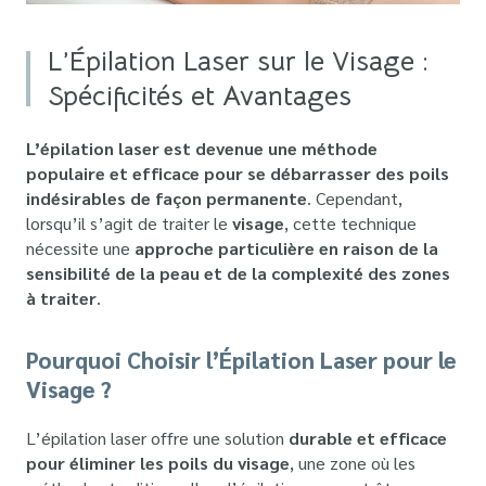
L’Épilation Laser sur le Visage :
Spécificités et Avantages
L’épilation laser est devenue une méthode
populaire et efficace pour se débarrasser des poils
indésirables de façon permanente
. Cependant,
lorsqu’il s’agit de traiter le
visage
, cette technique
nécessite une
approche particulière en raison de la
sensibilité de la peau et de la complexité des zones
à traiter
.
Pourquoi Choisir l’Épilation Laser pour le
Visage ?
L’épilation laser offre une solution
durable et efficace
pour éliminer les poils du visage
, une zone où les