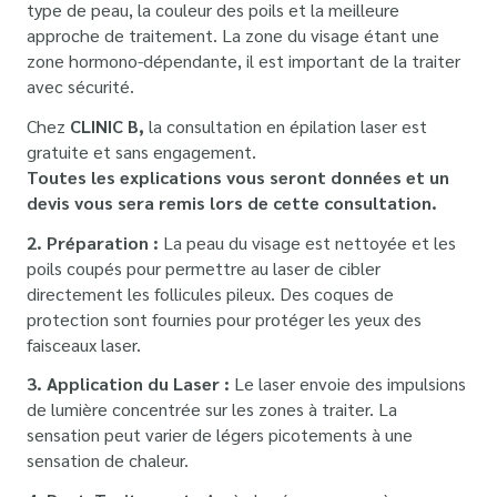
type de peau, la couleur des poils et la meilleure
approche de traitement. La zone du visage étant une
zone hormono-dépendante, il est important de la traiter
avec sécurité.
Chez
CLINIC B,
la consultation en épilation laser est
gratuite et sans engagement.
Toutes les explications vous seront données et un
devis vous sera remis lors de cette consultation.
2. Préparation :
La peau du visage est nettoyée et les
poils coupés pour permettre au laser de cibler
directement les follicules pileux. Des coques de
protection sont fournies pour protéger les yeux des
faisceaux laser.
3. Application du Laser :
Le laser envoie des impulsions
de lumière concentrée sur les zones à traiter. La
sensation peut varier de légers picotements à une
sensation de chaleur.