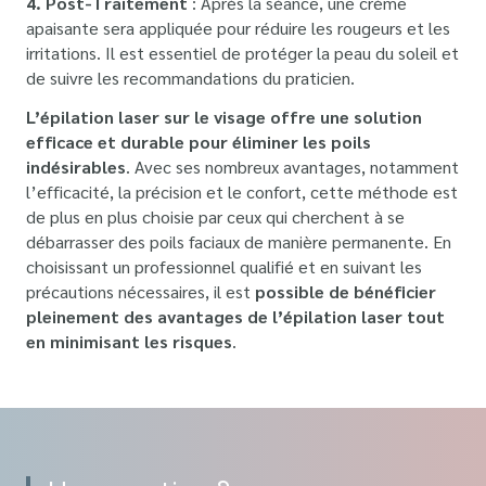
4. Post-Traitement
: Après la séance, une crème
apaisante sera appliquée pour réduire les rougeurs et les
irritations. Il est essentiel de protéger la peau du soleil et
de suivre les recommandations du praticien.
L’épilation laser sur le visage offre une solution
efficace et durable pour éliminer les poils
indésirables
. Avec ses nombreux avantages, notamment
l’efficacité, la précision et le confort, cette méthode est
de plus en plus choisie par ceux qui cherchent à se
débarrasser des poils faciaux de manière permanente. En
choisissant un professionnel qualifié et en suivant les
précautions nécessaires, il est
possible de bénéficier
pleinement des avantages de l’épilation laser tout
en minimisant les risques
.